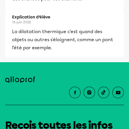
Explication d’élève
16 juin 2026
La dilatation thermique c'est quand des
objets ou autres s'éloignent, comme un pont
l'été par exemple.
Reçois toutes les infos