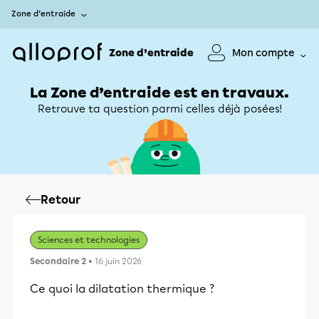
Zone d’entraide
Zone d’entraide
Mon compte
La Zone d’entraide est en travaux.
Retrouve ta question parmi celles déjà posées!
Retour
Sciences et technologies
Secondaire 2
• 16 juin 2026
Ce quoi la dilatation thermique ?