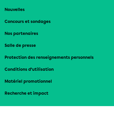
Nouvelles
Concours et sondages
Nos partenaires
Salle de presse
Protection des renseignements personnels
Conditions d’utilisation
Matériel promotionnel
Recherche et impact