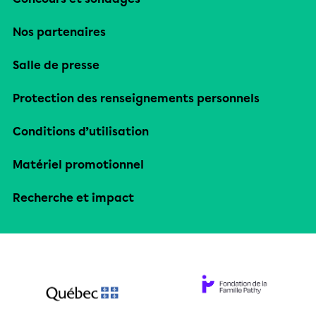
Nos partenaires
Salle de presse
Protection des renseignements personnels
Conditions d’utilisation
Matériel promotionnel
Recherche et impact