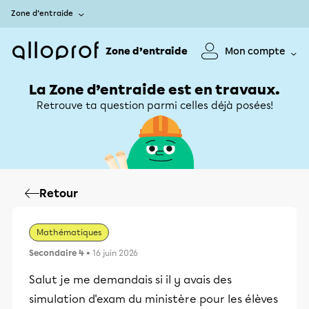
Zone d’entraide
Zone d’entraide
Mon compte
La Zone d’entraide est en travaux.
Retrouve ta question parmi celles déjà posées!
Retour
Mathématiques
Secondaire 4
• 16 juin 2026
Salut je me demandais si il y avais des
simulation d'exam du ministère pour les élèves