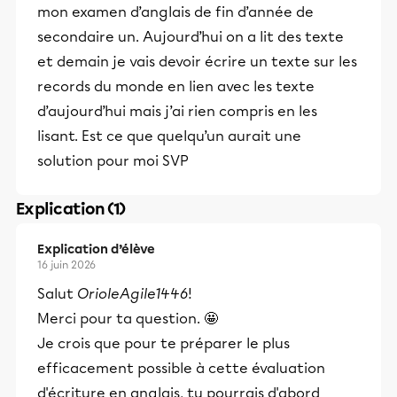
mon examen d’anglais de fin d’année de
secondaire un. Aujourd’hui on a lit des texte
et demain je vais devoir écrire un texte sur les
records du monde en lien avec les texte
d’aujourd’hui mais j’ai rien compris en les
lisant. Est ce que quelqu’un aurait une
solution pour moi SVP
Explication (1)
Explication d’élève
16 juin 2026
Salut
OrioleAgile1446
!
Merci pour ta question. 🤩
Je crois que pour te préparer le plus
efficacement possible à cette évaluation
d'écriture en anglais, tu pourrais d'abord