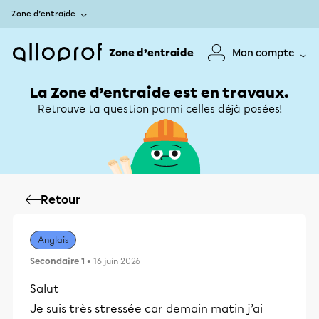
Zone d’entraide
Zone d’entraide
Mon compte
La Zone d’entraide est en travaux.
Retrouve ta question parmi celles déjà posées!
Retour
Anglais
Secondaire 1
• 16 juin 2026
Salut
Je suis très stressée car demain matin j’ai