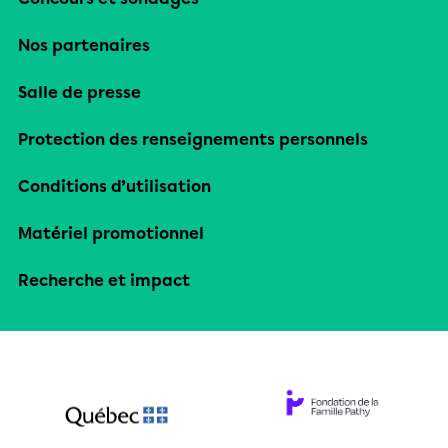
Nos partenaires
Salle de presse
Protection des renseignements personnels
Conditions d’utilisation
Matériel promotionnel
Recherche et impact