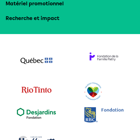
Matériel promotionnel
Recherche et impact