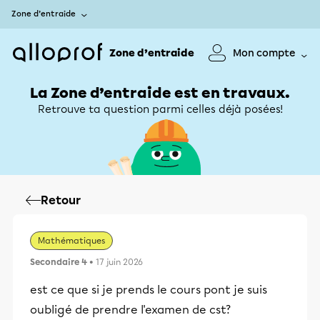
Zone d’entraide
Zone d’entraide
Mon compte
La Zone d’entraide est en travaux.
Retrouve ta question parmi celles déjà posées!
Retour
Mathématiques
Secondaire 4
• 17 juin 2026
est ce que si je prends le cours pont je suis
oubligé de prendre l'examen de cst?