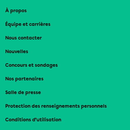
À propos
Équipe et carrières
Nous contacter
Nouvelles
Concours et sondages
Nos partenaires
Salle de presse
Protection des renseignements personnels
Conditions d’utilisation