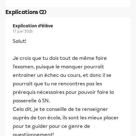
Explications (2)
Explication d’élève
17 juin 2026
Salut!
Je crois que tu dois tout de même faire
l'examen, puisque le manquer pourrait
entrainer un échec au cours, et donc il se
pourrait que tu ne rencontres pas les
prérequis nécessaires pour pouvoir faire la
passerelle à SN.
Cela dit, je te conseille de te renseigner
auprès de ton école, ils sont les mieux placer
pour te guider pour ce genre de
questionnement!