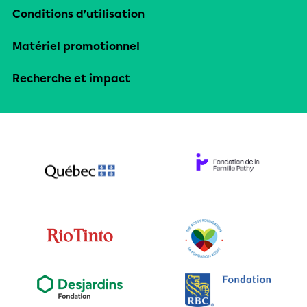
Conditions d’utilisation
Matériel promotionnel
Recherche et impact