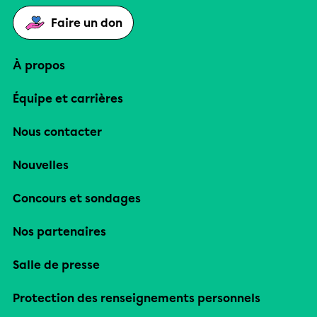
Faire un don
À propos
Équipe et carrières
Nous contacter
Nouvelles
Concours et sondages
Nos partenaires
Salle de presse
Protection des renseignements personnels