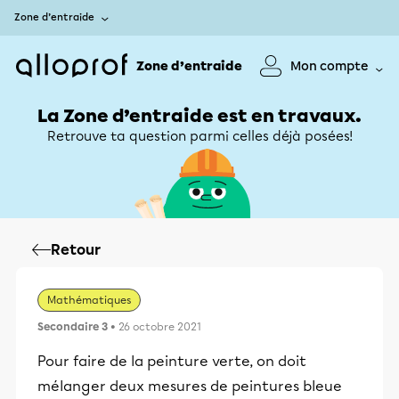
Zone d’entraide
Zone d’entraide
Mon compte
La Zone d’entraide est en travaux.
Retrouve ta question parmi celles déjà posées!
Retour
Mathématiques
Secondaire 3
• 26 octobre 2021
Pour faire de la peinture verte, on doit
mélanger deux mesures de peintures bleue