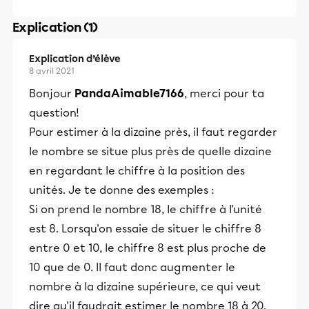
Explication (1)
Explication d’élève
8 avril 2021
Bonjour
PandaAimable7166
, merci pour ta
question!
Pour estimer à la dizaine près, il faut regarder
le nombre se situe plus près de quelle dizaine
en regardant le chiffre à la position des
unités. Je te donne des exemples :
Si on prend le nombre 18, le chiffre à l'unité
est 8. Lorsqu'on essaie de situer le chiffre 8
entre 0 et 10, le chiffre 8 est plus proche de
10 que de 0. Il faut donc augmenter le
nombre à la dizaine supérieure, ce qui veut
dire qu'il faudrait estimer le nombre 18 à 20.