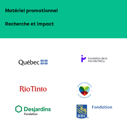
Matériel promotionnel
Recherche et impact