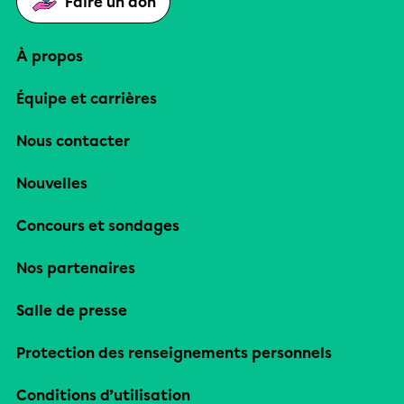
Faire un don
À propos
Équipe et carrières
Nous contacter
Nouvelles
Concours et sondages
Nos partenaires
Salle de presse
Protection des renseignements personnels
Conditions d’utilisation