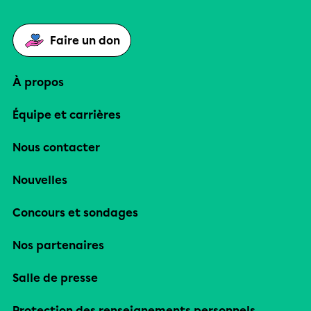
Faire un don
À propos
Équipe et carrières
Nous contacter
Nouvelles
Concours et sondages
Nos partenaires
Salle de presse
Protection des renseignements personnels