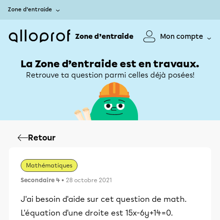
Zone d’entraide
Zone d’entraide
Mon compte
La Zone d’entraide est en travaux.
Retrouve ta question parmi celles déjà posées!
Retour
Mathématiques
Secondaire 4
• 28 octobre 2021
J'ai besoin d'aide sur cet question de math.
L'équation d'une droite est 15x-6y+14=0.