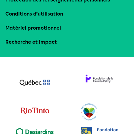
Conditions d’utilisation
Matériel promotionnel
Recherche et impact