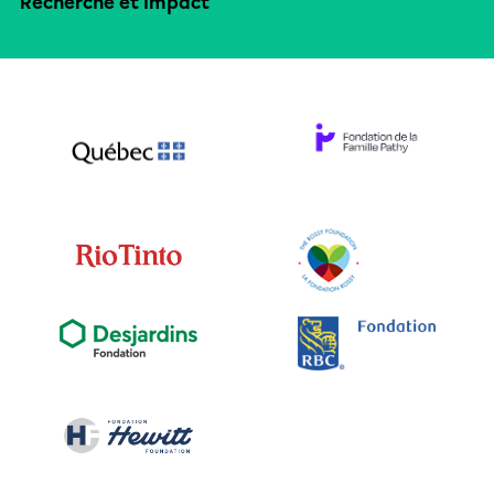
Recherche et impact