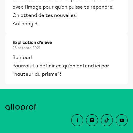
avec l'image pour qu'on puisse te répondre!
On attend de tes nouvelles!
Anthony B.
Explication d’élève
28 octobre 2021
Bonjour!
Pourrais-tu définir ce qu'on entend ici par
"hauteur du prisme"?