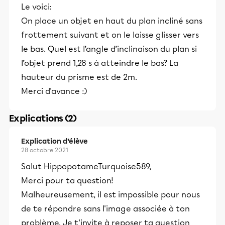
Le voici:
On place un objet en haut du plan incliné sans
frottement suivant et on le laisse glisser vers
le bas. Quel est l’angle d’inclinaison du plan si
l’objet prend 1,28 s à atteindre le bas? La
hauteur du prisme est de 2m.
Merci d'avance :)
Explications (2)
Explication d’élève
28 octobre 2021
Salut HippopotameTurquoise589,
Merci pour ta question!
Malheureusement, il est impossible pour nous
de te répondre sans l'image associée à ton
problème. Je t'invite à reposer ta question