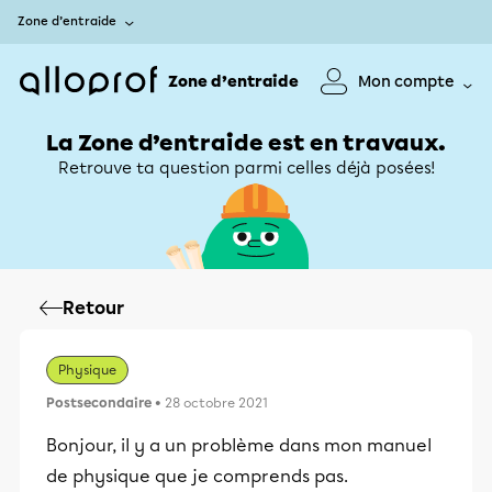
Zone d’entraide
Zone d’entraide
Mon compte
La Zone d’entraide est en travaux.
Retrouve ta question parmi celles déjà posées!
Retour
Physique
Postsecondaire
• 28 octobre 2021
Bonjour, il y a un problème dans mon manuel
de physique que je comprends pas.