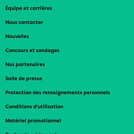
Équipe et carrières
Nous contacter
Nouvelles
Concours et sondages
Nos partenaires
Salle de presse
Protection des renseignements personnels
Conditions d’utilisation
Matériel promotionnel