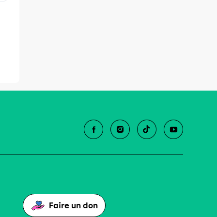
Faire un don