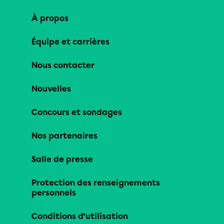
À propos
Équipe et carrières
Nous contacter
Nouvelles
Concours et sondages
Nos partenaires
Salle de presse
Protection des renseignements
personnels
Conditions d’utilisation