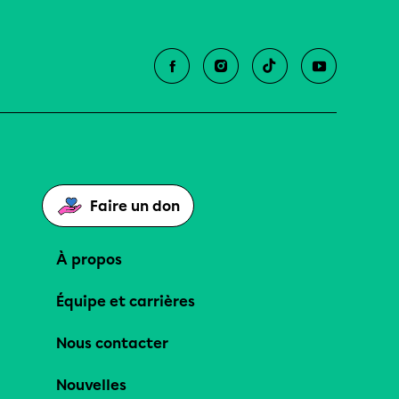
Faire un don
À propos
Équipe et carrières
Nous contacter
Nouvelles