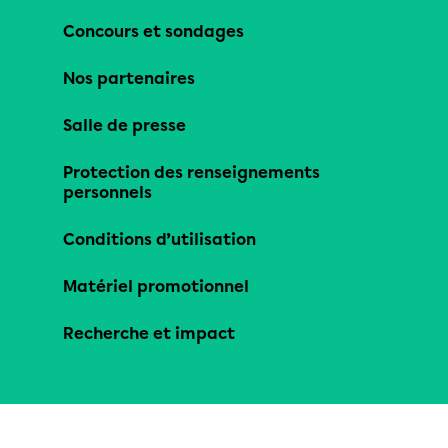
Concours et sondages
Nos partenaires
Salle de presse
Protection des renseignements
personnels
Conditions d’utilisation
Matériel promotionnel
Recherche et impact