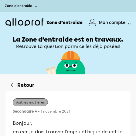
Zone d’entraide
Zone d’entraide
Mon compte
La Zone d’entraide est en travaux.
Retrouve ta question parmi celles déjà posées!
Retour
Autres matières
Secondaire 4
• 1 novembre 2021
Bonjour,
en ecr je dois trouver l'enjeu éthique de cette