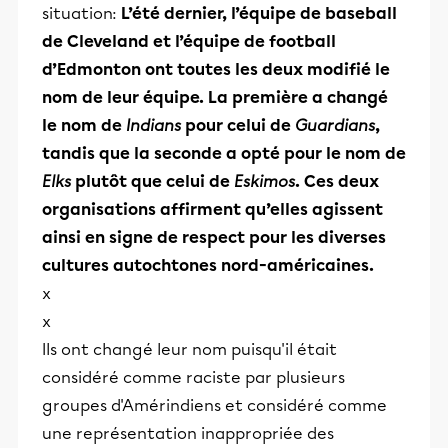
situation:
L’été dernier, l’équipe de baseball
de Cleveland et l’équipe de football
d’Edmonton ont toutes les deux modifié le
nom de leur équipe. La première a changé
le nom de
Indians
pour celui de
Guardians
,
tandis que la seconde a opté pour le nom de
Elks
plutôt que celui de
Eskimos
. Ces deux
organisations affirment qu’elles agissent
ainsi en signe de respect pour les diverses
cultures autochtones nord-américaines.
x
x
Ils ont changé leur nom puisqu'il était
considéré comme raciste par plusieurs
groupes d'Amérindiens et considéré comme
une représentation inappropriée des