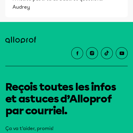
Audrey
Reçois toutes les infos
et astuces d’Alloprof
par courriel.
Ça va t’aider, promis!