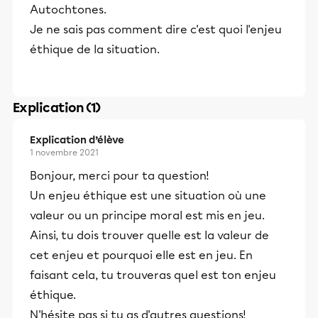
Autochtones.
Je ne sais pas comment dire c'est quoi l'enjeu
éthique de la situation.
Explication (1)
Explication d’élève
1 novembre 2021
Bonjour, merci pour ta question!
Un enjeu éthique est une situation où une
valeur ou un principe moral est mis en jeu.
Ainsi, tu dois trouver quelle est la valeur de
cet enjeu et pourquoi elle est en jeu. En
faisant cela, tu trouveras quel est ton enjeu
éthique.
N'hésite pas si tu as d'autres questions!