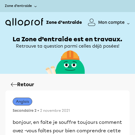
Zone d’entraide
Zone d’entraide
Mon compte
La Zone d’entraide est en travaux.
Retrouve ta question parmi celles déjà posées!
Retour
Anglais
Secondaire 2
• 2 novembre 2021
bonjour, en faite je souffre toujours comment
avez -vous faîtes pour bien comprendre cette