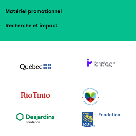
Matériel promotionnel
Recherche et impact