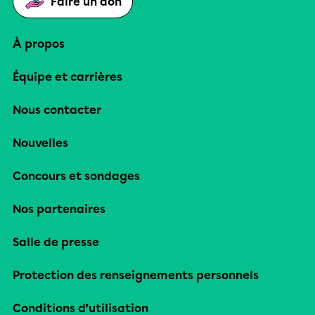
Faire un don
À propos
Équipe et carrières
Nous contacter
Nouvelles
Concours et sondages
Nos partenaires
Salle de presse
Protection des renseignements personnels
Conditions d’utilisation