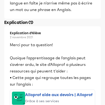
langue en faîte je n'arrive même pas à écrire
un mot ou une phrase en Anglais.
Explication (1)
Explication d’élève
2 novembre 2021
Merci pour ta question!
Quoique l'apprentissage de l'anglais peut
s'avérer ardu, le site d'Alloprof a plusieurs
ressources qui peuvent t'aider :
• Cette page qui regroupe toutes les pages
sur l'anglais :
Alloprof aide aux devoirs | Alloprof
Grâce à ses services