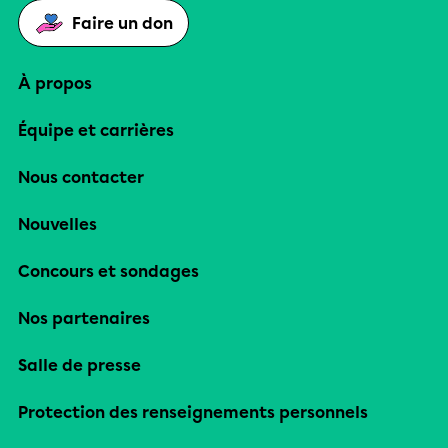
Faire un don
À propos
Équipe et carrières
Nous contacter
Nouvelles
Concours et sondages
Nos partenaires
Salle de presse
Protection des renseignements personnels