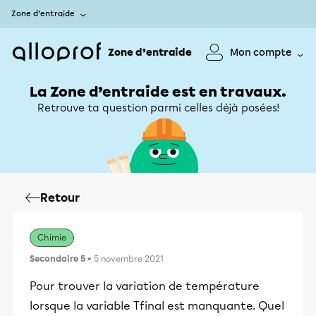
Zone d’entraide
Zone d’entraide
Mon compte
La Zone d’entraide est en travaux.
Retrouve ta question parmi celles déjà posées!
Retour
Chimie
Secondaire 5
• 5 novembre 2021
Pour trouver la variation de température
lorsque la variable Tfinal est manquante. Quel