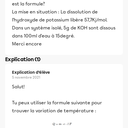
est la formule?
La mise en situation : La dissolution de
l'hydroxyde de potassium libère 57,7Kj/mol.
Dans un système isolé, 5g de KOH sont dissous
dans 100ml d'eau à 15degré.
Merci encore
Explication (1)
Explication d’élève
5 novembre 2021
Salut!
Tu peux utiliser la formule suivante pour
trouver la variation de température :