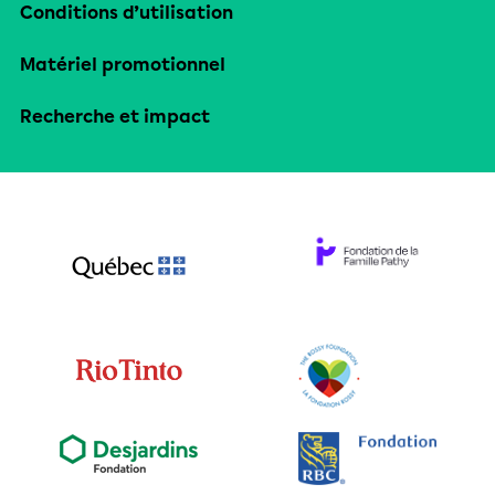
Conditions d’utilisation
Matériel promotionnel
Recherche et impact