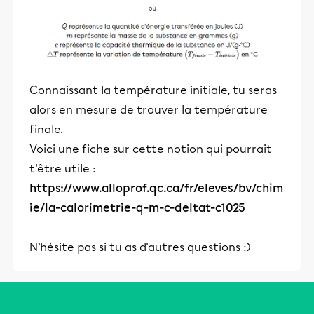
Connaissant la température initiale, tu seras
alors en mesure de trouver la température
finale.
Voici une fiche sur cette notion qui pourrait
t'être utile :
https://www.alloprof.qc.ca/fr/eleves/bv/chim
ie/la-calorimetrie-q-m-c-deltat-c1025
N'hésite pas si tu as d'autres questions :)