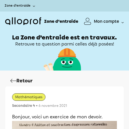
Zone d’entraide
Zone d’entraide
Mon compte
La Zone d’entraide est en travaux.
Retrouve ta question parmi celles déjà posées!
Retour
Mathématiques
Secondaire 4
• 6 novembre 2021
Bonjour, voici un exercice de mon devoir.