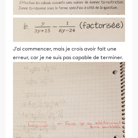
J'ai commencer, mais je crois avoir fait une
erreur, car je ne suis pas capable de terminer.