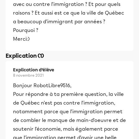
avec ou contre l'immigration ? Et pour quels
raisons ? Et aussi est ce que la ville de Québec
a beaucoup d'immigrant par années ?
Pourquoi ?
Merci:)
Explication (1)
Explication d’élève
8 novembre 2021
Bonjour RobotLibre9516,
Pour répondre à ta première question, la ville
de Québec n'est pas contre l'immigration,
notamment parce que l'immigration permet
de combler le manque de main-d'oeuvre et de
soutenir l'économie, mais également parce
que l'immigration permet d'avoir une belle