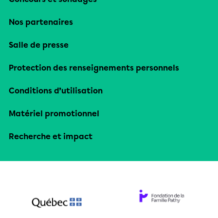
Nos partenaires
Salle de presse
Protection des renseignements personnels
Conditions d’utilisation
Matériel promotionnel
Recherche et impact