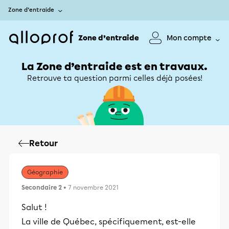
Zone d’entraide
Zone d’entraide
Mon compte
La Zone d’entraide est en travaux.
Retrouve ta question parmi celles déjà posées!
Retour
Géographie
Secondaire 2
• 7 novembre 2021
Salut !
La ville de Québec, spécifiquement, est-elle