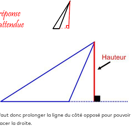
 faut donc prolonger la ligne du côté opposé pour pouvoir
acer la droite.