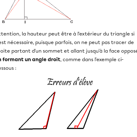
tention, la hauteur peut être à l'extérieur du triangle si
est nécessaire, puisque parfois, on ne peut pas tracer de
oite partant d'un sommet et allant jusqu'à la face oppos
n formant un angle droit
, comme dans l'exemple ci-
ssous :