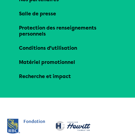
Salle de presse
Protection des renseignements
personnels
Conditions d’utilisation
Matériel promotionnel
Recherche et impact