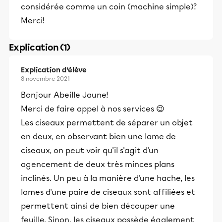
considérée comme un coin (machine simple)?
Merci!
Explication (1)
Explication d’élève
8 novembre 2021
Bonjour Abeille Jaune!
Merci de faire appel à nos services 😉
Les ciseaux permettent de séparer un objet
en deux, en observant bien une lame de
ciseaux, on peut voir qu'il s'agit d'un
agencement de deux très minces plans
inclinés. Un peu à la manière d'une hache, les
lames d'une paire de ciseaux sont affiliées et
permettent ainsi de bien découper une
feuille. Sinon, les ciseaux possède également