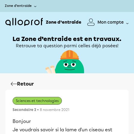
Zone d’entraide
Zone d’entraide
Mon compte
La Zone d’entraide est en travaux.
Retrouve ta question parmi celles déjà posées!
Retour
Sciences et technologies
Secondaire 2
• 8 novembre 2021
Bonjour
Je voudrais savoir si la lame d'un ciseau est