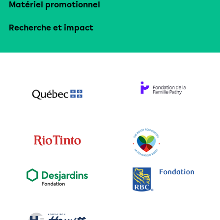
Matériel promotionnel
Recherche et impact