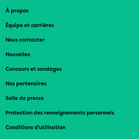
À propos
Équipe et carrières
Nous contacter
Nouvelles
Concours et sondages
Nos partenaires
Salle de presse
Protection des renseignements personnels
Conditions d’utilisation