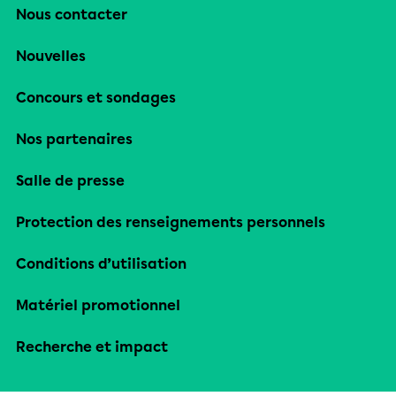
Nous contacter
Nouvelles
Concours et sondages
Nos partenaires
Salle de presse
Protection des renseignements personnels
Conditions d’utilisation
Matériel promotionnel
Recherche et impact