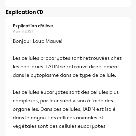
Explication (1)
Explication d’élève
9 avril 2021
Bonjour Loup Mauve!
Les cellules procaryotes sont retrouvées chez
les bactéries. L'ADN se retrouve directement
dans le cytoplasme dans ce type de cellule.
Les cellules eucaryotes sont des cellules plus
complexes, par leur subdivision à l'aide des
organelles. Dans ces cellules, l'ADN est isolé
dans le noyau. Les cellules animales et
végétales sont des cellules eucaryotes.