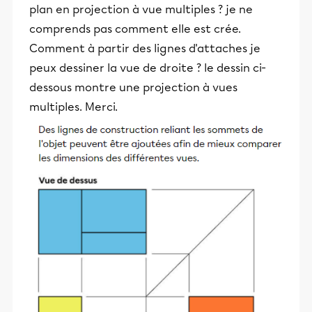
plan en projection à vue multiples ? je ne
comprends pas comment elle est crée.
Comment à partir des lignes d'attaches je
peux dessiner la vue de droite ? le dessin ci-
dessous montre une projection à vues
multiples. Merci.