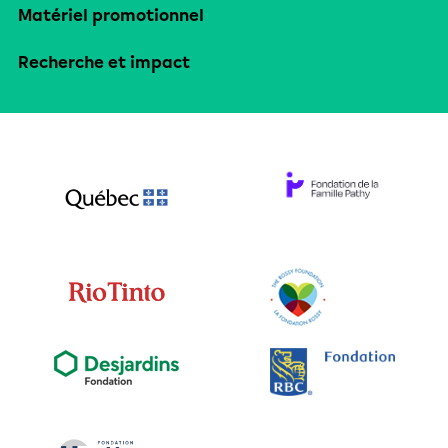
Matériel promotionnel
Recherche et impact