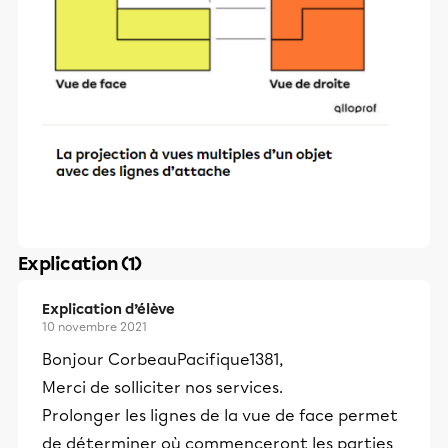
Explication (1)
Explication d’élève
10 novembre 2021
Bonjour CorbeauPacifique1381,
Merci de solliciter nos services.
Prolonger les lignes de la vue de face permet
de déterminer où commenceront les parties