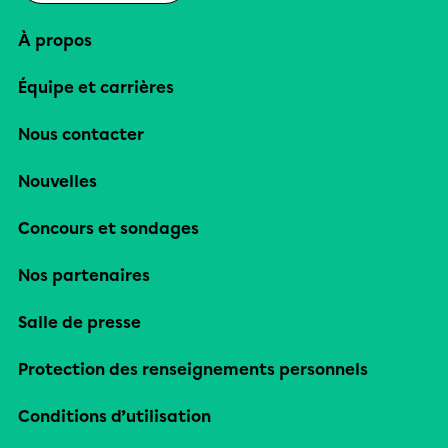
À propos
Équipe et carrières
Nous contacter
Nouvelles
Concours et sondages
Nos partenaires
Salle de presse
Protection des renseignements personnels
Conditions d’utilisation