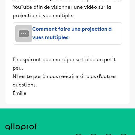
YouTube afin de visionner une vidéo sur la
projection à vue multiple.
Comment faire une projection à
vues multiples
En espérant que ma réponse t’aide un petit
peu.
N’hésite pas à nous réécrire si tu as d’autres
questions.
Émilie