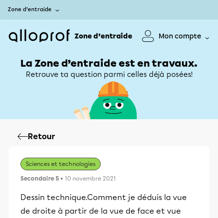
Zone d’entraide
Zone d’entraide
Mon compte
La Zone d’entraide est en travaux.
Retrouve ta question parmi celles déjà posées!
Retour
Sciences et technologies
Secondaire 5
• 10 novembre 2021
Dessin technique.Comment je déduis la vue
de droite à partir de la vue de face et vue