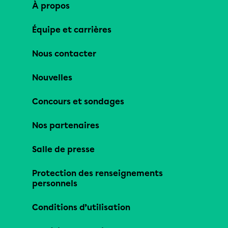
À propos
Équipe et carrières
Nous contacter
Nouvelles
Concours et sondages
Nos partenaires
Salle de presse
Protection des renseignements
personnels
Conditions d’utilisation