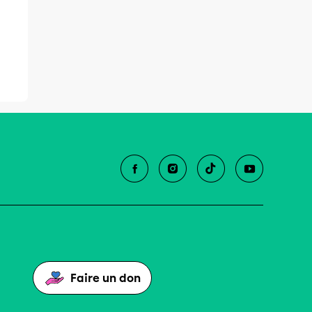
Faire un don