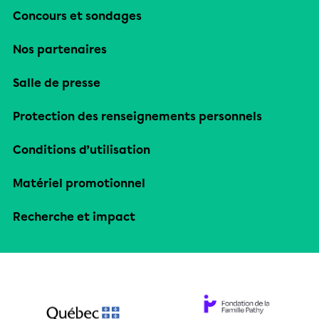
Concours et sondages
Nos partenaires
Salle de presse
Protection des renseignements personnels
Conditions d’utilisation
Matériel promotionnel
Recherche et impact