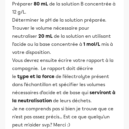
Préparer
80 mL
de la solution B concentrée à
12 g/L.
Déterminer le pH de la solution préparée.
Trouver le volume nécessaire pour
neutraliser
20 mL
de la solution en utilisant
l’acide ou la base concentrée à
1 mol/L
mis à
votre disposition.
Vous devrez ensuite écrire votre rapport à la
compagnie. Le rapport doit décrire
le
type et la force
de l’électrolyte présent
dans l’échantillon et spécifier les volumes
nécessaires d’acide et de base qui
serviront à
la neutralisation
de leurs déchets.
Je ne comprends pas si bien je trouve que ce
n'est pas assez précis... Est ce que quelqu'un
peut m'aider svp.? Merci :)