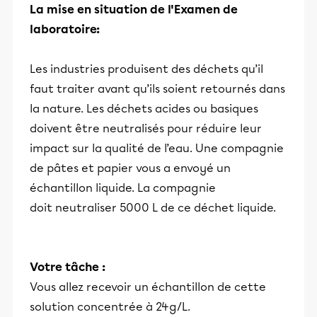
La mise en situation de l'Examen de
laboratoire:
Les industries produisent des déchets qu’il
faut traiter avant qu’ils soient retournés dans
la nature. Les déchets acides ou basiques
doivent être neutralisés pour réduire leur
impact sur la qualité de l’eau. Une compagnie
de pâtes et papier vous a envoyé un
échantillon liquide. La compagnie
doit neutraliser 5000 L de ce déchet liquide.
Votre tâche :
Vous allez recevoir un échantillon de cette
solution concentrée à 24g/L.