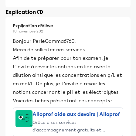
Explication (1)
Explication d’élève
10 novembre 2021
Bonjour PerleGamma6760,
Merci de solliciter nos services.
Afin de te préparer pour ton examen, je
t’invite à revoir les notions en lien avec la
dilution ainsi que les concentrations en g/L et
en mol/L. De plus, je t’invite à revoir les
notions concernant le pH et les électrolytes.
Voici des fiches présentant ces concepts :
Alloprof aide aux devoirs | Alloprof
Grâce à ses services
d’accompagnement gratuits et