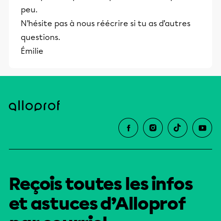
peu.
éducative.
N’hésite pas à nous réécrire si tu as d’autres
questions.
Émilie
Reçois toutes les infos
et astuces d’Alloprof