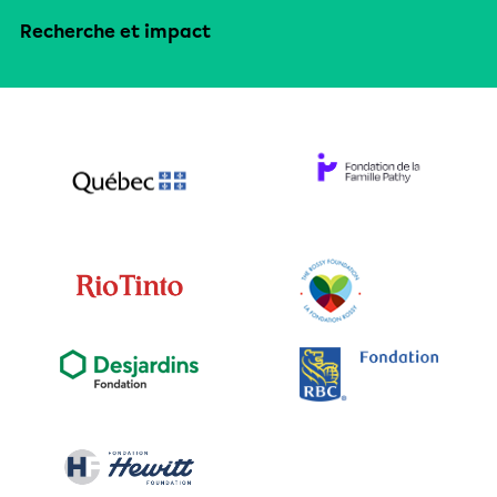
Recherche et impact