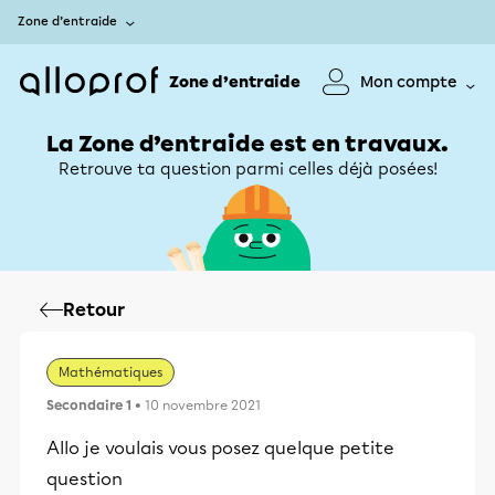
Zone d’entraide
Zone d’entraide
Mon compte
La Zone d’entraide est en travaux.
Retrouve ta question parmi celles déjà posées!
Retour
Mathématiques
Secondaire 1
• 10 novembre 2021
Allo je voulais vous posez quelque petite
question