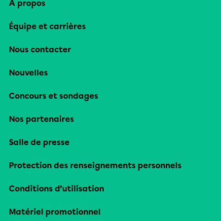
À propos
Équipe et carrières
Nous contacter
Nouvelles
Concours et sondages
Nos partenaires
Salle de presse
Protection des renseignements personnels
Conditions d’utilisation
Matériel promotionnel