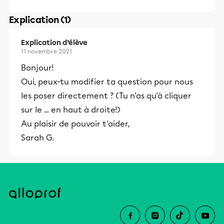
Explication (1)
Explication d’élève
11 novembre 2021
Bonjour!
Oui, peux-tu modifier ta question pour nous
les poser directement ? (Tu n'as qu'à cliquer
sur le ... en haut à droite!)
Au plaisir de pouvoir t'aider,
Sarah G.