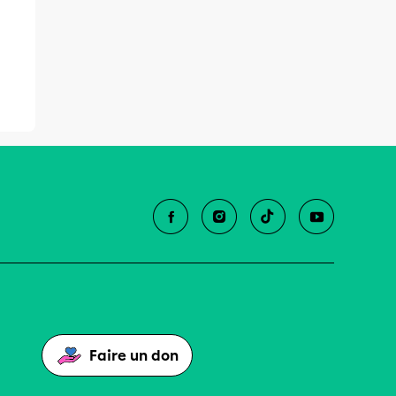
Faire un don