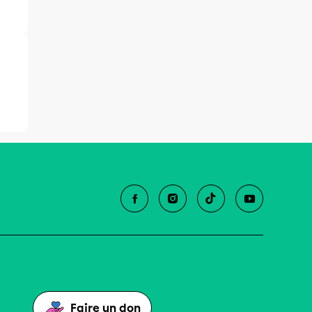
Faire un don