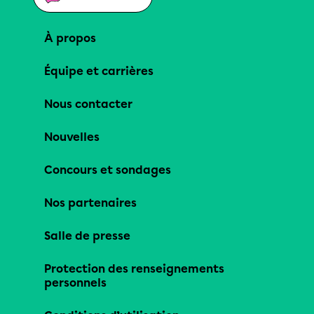
À propos
Équipe et carrières
Nous contacter
Nouvelles
Concours et sondages
Nos partenaires
Salle de presse
Protection des renseignements
personnels