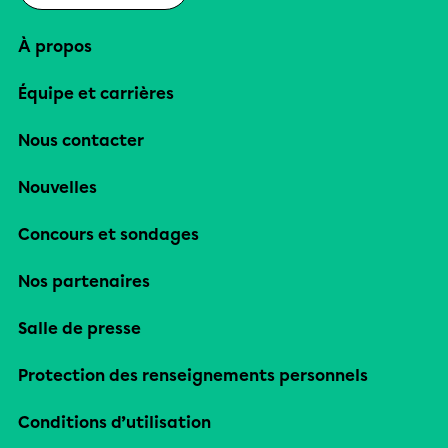
À propos
Équipe et carrières
Nous contacter
Nouvelles
Concours et sondages
Nos partenaires
Salle de presse
Protection des renseignements personnels
Conditions d’utilisation