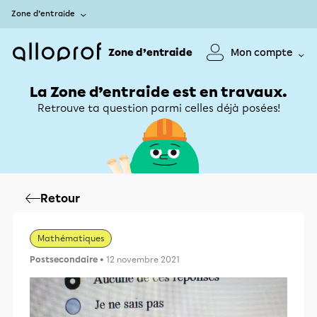
Zone d’entraide
Zone d’entraide
Mon compte
La Zone d’entraide est en travaux.
Retrouve ta question parmi celles déjà posées!
Retour
Mathématiques
Postsecondaire
• 12 novembre 2021