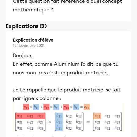
Cette question fait référence à quel concept
mathématique ?
Explications (2)
Explication d’élève
12 novembre 2021
Bonjour,
En effet, comme Aluminium l'a dit, ce que tu
nous montres c'est un produit matriciel.
Je te rappelle que le produit matriciel se fait
par ligne x colonne :