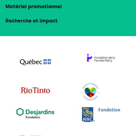
Matériel promotionnel
Recherche et impact