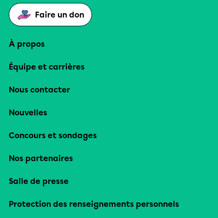
Faire un don
À propos
Équipe et carrières
Nous contacter
Nouvelles
Concours et sondages
Nos partenaires
Salle de presse
Protection des renseignements personnels