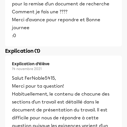
pour la remise d'un document de recherche
Comment je fais une ????
Merci d'avance pour repondre et Bonne
journee
:0
Explication (1)
Explication d’élève
14 novembre 2021
Salut FerNoble5415,
Merci pour ta question!
Habituellement, le contenu de chacune des
sections d'un travail est détaillé dans le
document de présentation du travail. Il est
difficile pour nous de répondre à cette
question puisque les exigences varient d'un