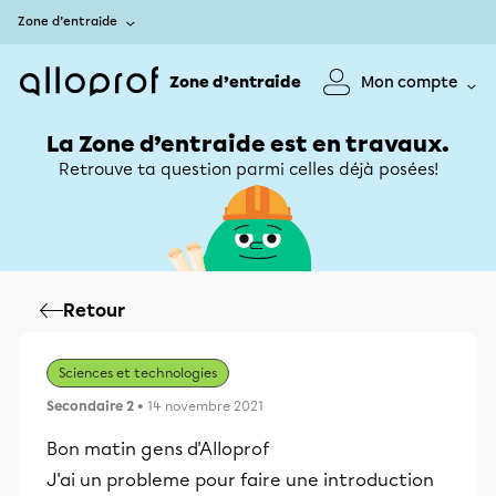
Zone d’entraide
Zone d’entraide
Mon compte
La Zone d’entraide est en travaux.
Retrouve ta question parmi celles déjà posées!
Retour
Sciences et technologies
Secondaire 2
• 14 novembre 2021
Bon matin gens d'Alloprof
J'ai un probleme pour faire une introduction