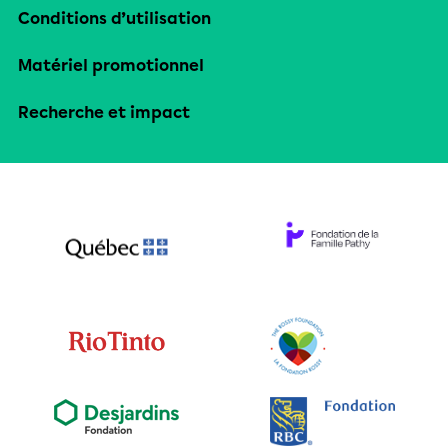
Conditions d’utilisation
Matériel promotionnel
Recherche et impact