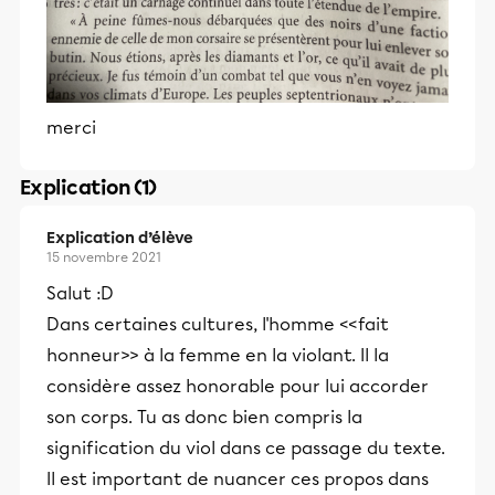
merci
Explication (1)
Explication d’élève
15 novembre 2021
Salut :D
Dans certaines cultures, l'homme <<fait
honneur>> à la femme en la violant. Il la
considère assez honorable pour lui accorder
son corps. Tu as donc bien compris la
signification du viol dans ce passage du texte.
Il est important de nuancer ces propos dans