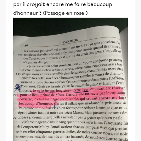
par il croyait encore me faire beaucoup
d’honneur ? (Passage en rose )