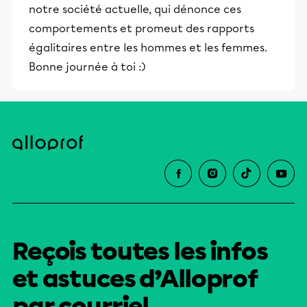
notre société actuelle, qui dénonce ces
comportements et promeut des rapports
égalitaires entre les hommes et les femmes.
Bonne journée à toi :)
Reçois toutes les infos
et astuces d’Alloprof
par courriel.