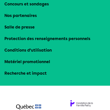
Concours et sondages
Nos partenaires
Salle de presse
Protection des renseignements personnels
Conditions d’utilisation
Matériel promotionnel
Recherche et impact