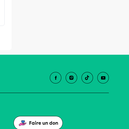
Faire un don