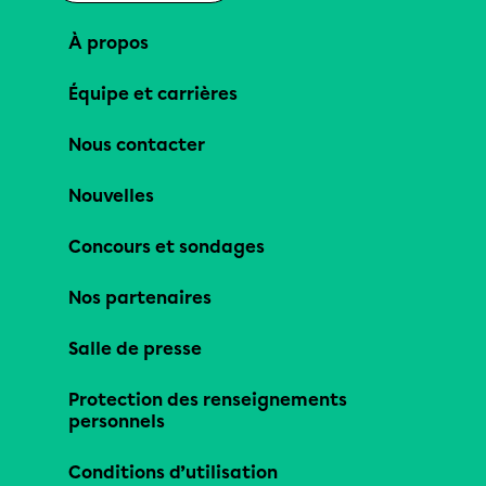
À propos
Équipe et carrières
Nous contacter
Nouvelles
Concours et sondages
Nos partenaires
Salle de presse
Protection des renseignements
personnels
Conditions d’utilisation