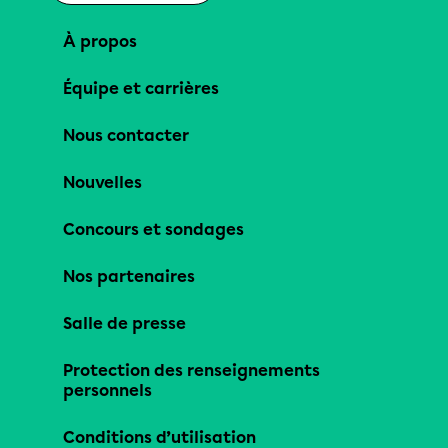
À propos
Équipe et carrières
Nous contacter
Nouvelles
Concours et sondages
Nos partenaires
Salle de presse
Protection des renseignements
personnels
Conditions d’utilisation