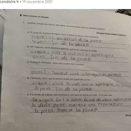
condaire 4
• 19 novembre 2021