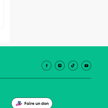
Faire un don