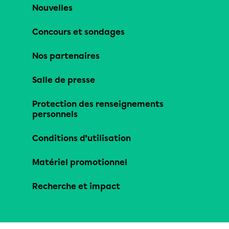
Nouvelles
Concours et sondages
Nos partenaires
Salle de presse
Protection des renseignements
personnels
Conditions d’utilisation
Matériel promotionnel
Recherche et impact