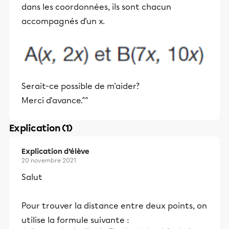
dans les coordonnées, ils sont chacun
accompagnés d'un x.
Serait-ce possible de m'aider?
Merci d'avance.^^
Explication (1)
Explication d’élève
20 novembre 2021
Salut
Pour trouver la distance entre deux points, on
utilise la formule suivante :