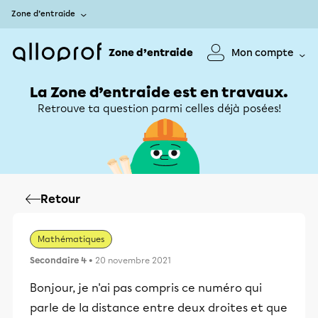
Zone d’entraide
Zone d’entraide
Mon compte
La Zone d’entraide est en travaux.
Retrouve ta question parmi celles déjà posées!
Retour
Mathématiques
Secondaire 4
• 20 novembre 2021
Bonjour, je n'ai pas compris ce numéro qui
parle de la distance entre deux droites et que