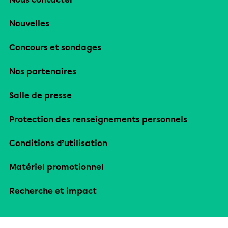
Nouvelles
Concours et sondages
Nos partenaires
Salle de presse
Protection des renseignements personnels
Conditions d’utilisation
Matériel promotionnel
Recherche et impact