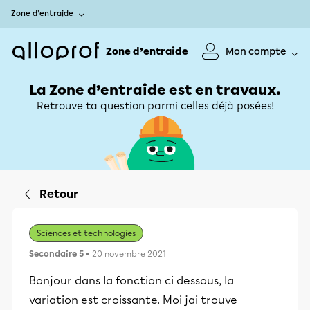
Zone d’entraide
Zone d’entraide
Mon compte
La Zone d’entraide est en travaux.
Retrouve ta question parmi celles déjà posées!
Retour
Sciences et technologies
Secondaire 5
• 20 novembre 2021
Bonjour dans la fonction ci dessous, la
variation est croissante. Moi jai trouve