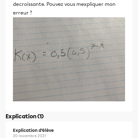
decroissante. Pouvez vous mexpliquer mon
erreur ?
Explication (1)
Explication d’élève
20 novembre 2021