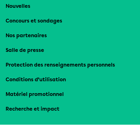
Nouvelles
Concours et sondages
Nos partenaires
Salle de presse
Protection des renseignements personnels
Conditions d’utilisation
Matériel promotionnel
Recherche et impact