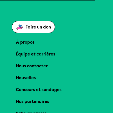
Faire un don
À propos
Équipe et carrières
Nous contacter
Nouvelles
Concours et sondages
Nos partenaires