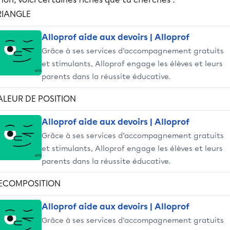
RIANGLE
Alloprof aide aux devoirs | Alloprof
Grâce à ses services d’accompagnement gratuits
et stimulants, Alloprof engage les élèves et leurs
parents dans la réussite éducative.
ALEUR DE POSITION
Alloprof aide aux devoirs | Alloprof
Grâce à ses services d’accompagnement gratuits
et stimulants, Alloprof engage les élèves et leurs
parents dans la réussite éducative.
ECOMPOSITION
Alloprof aide aux devoirs | Alloprof
Grâce à ses services d’accompagnement gratuits