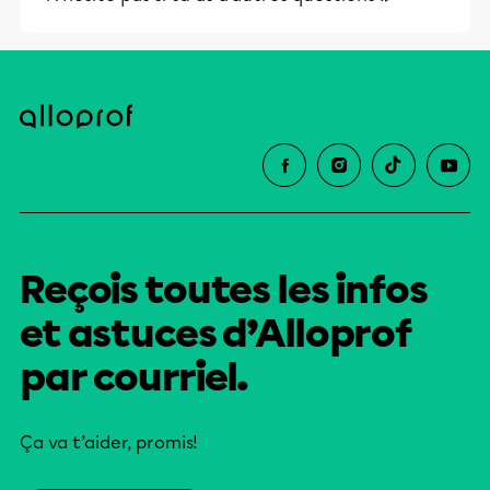
Reçois toutes les infos
et astuces d’Alloprof
par courriel.
Ça va t’aider, promis!