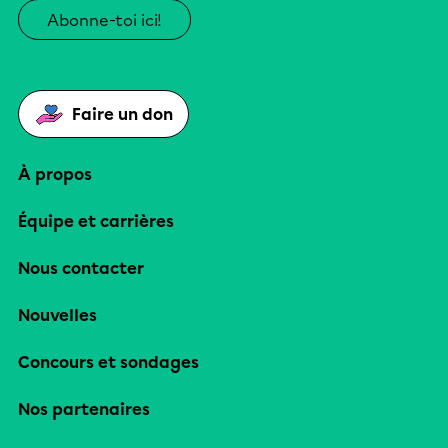
Abonne-toi ici!
Faire un don
À propos
Équipe et carrières
Nous contacter
Nouvelles
Concours et sondages
Nos partenaires