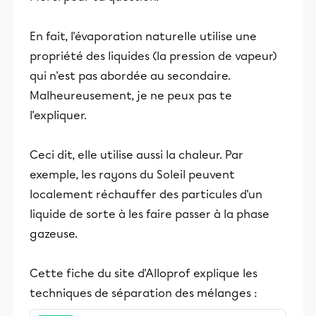
En fait, l'évaporation naturelle utilise une
propriété des liquides (la pression de vapeur)
qui n'est pas abordée au secondaire.
Malheureusement, je ne peux pas te
l'expliquer.
Ceci dit, elle utilise aussi la chaleur. Par
exemple, les rayons du Soleil peuvent
localement réchauffer des particules d'un
liquide de sorte à les faire passer à la phase
gazeuse.
Cette fiche du site d'Alloprof explique les
techniques de séparation des mélanges :