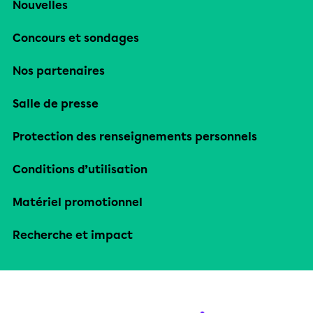
Nouvelles
Concours et sondages
Nos partenaires
Salle de presse
Protection des renseignements personnels
Conditions d’utilisation
Matériel promotionnel
Recherche et impact