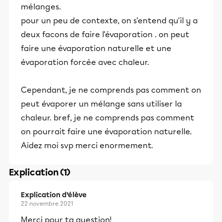
mélanges.
pour un peu de contexte, on s'entend qu'il y a
deux facons de faire l'évaporation . on peut
faire une évaporation naturelle et une
évaporation forcée avec chaleur.
Cependant, je ne comprends pas comment on
peut évaporer un mélange sans utiliser la
chaleur. bref, je ne comprends pas comment
on pourrait faire une évaporation naturelle.
Aidez moi svp merci enormement.
Explication (1)
Explication d’élève
22 novembre 2021
Merci pour ta question!