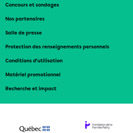
Concours et sondages
Nos partenaires
Salle de presse
Protection des renseignements personnels
Conditions d’utilisation
Matériel promotionnel
Recherche et impact