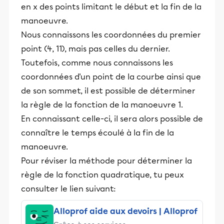
en x des points limitant le début et la fin de la
manoeuvre.
Nous connaissons les coordonnées du premier
point (4, 11), mais pas celles du dernier.
Toutefois, comme nous connaissons les
coordonnées d'un point de la courbe ainsi que
de son sommet, il est possible de déterminer
la règle de la fonction de la manoeuvre 1.
En connaissant celle-ci, il sera alors possible de
connaître le temps écoulé à la fin de la
manoeuvre.
Pour réviser la méthode pour déterminer la
règle de la fonction quadratique, tu peux
consulter le lien suivant:
Alloprof aide aux devoirs | Alloprof