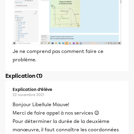
Je ne comprend pas comment faire ce
problème.
Explication (1)
Explication d’élève
22 novembre 2021
Bonjour Libellule Mauve!
Merci de faire appel à nos services 😉
Pour déterminer la durée de la deuxième
manœuvre, il faut connaître les coordonnées