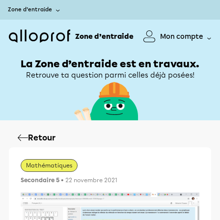
Zone d’entraide
Zone d’entraide
Mon compte
La Zone d’entraide est en travaux.
Retrouve ta question parmi celles déjà posées!
Retour
Mathématiques
Secondaire 5
• 22 novembre 2021