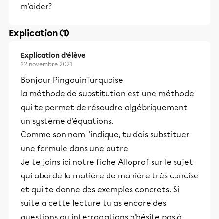
m'aider?
Explication (1)
Explication d’élève
22 novembre 2021
Bonjour PingouinTurquoise
la méthode de substitution est une méthode
qui te permet de résoudre algébriquement
un système d'équations.
Comme son nom l'indique, tu dois substituer
une formule dans une autre
Je te joins ici notre fiche Alloprof sur le sujet
qui aborde la matière de manière très concise
et qui te donne des exemples concrets. Si
suite à cette lecture tu as encore des
questions ou interrogations n'hésite pas à