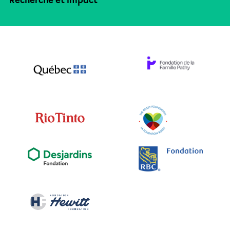
Recherche et impact