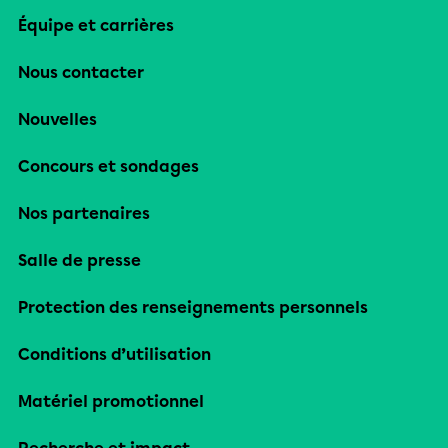
Équipe et carrières
Nous contacter
Nouvelles
Concours et sondages
Nos partenaires
Salle de presse
Protection des renseignements personnels
Conditions d’utilisation
Matériel promotionnel