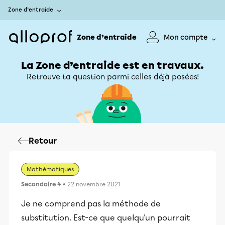
Zone d’entraide
Zone d’entraide
Mon compte
La Zone d’entraide est en travaux.
Retrouve ta question parmi celles déjà posées!
Retour
Mathématiques
Secondaire 4
• 22 novembre 2021
Je ne comprend pas la méthode de
substitution. Est-ce que quelqu'un pourrait