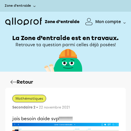
Zone d’entraide
Zone d’entraide
Mon compte
La Zone d’entraide est en travaux.
Retrouve ta question parmi celles déjà posées!
Retour
Mathématiques
Secondaire 2
• 22 novembre 2021
jais besoin daide svp!!!!!!!!!!!!