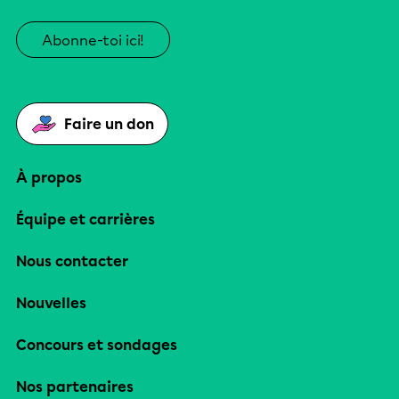
Abonne-toi ici!
Faire un don
À propos
Équipe et carrières
Nous contacter
Nouvelles
Concours et sondages
Nos partenaires