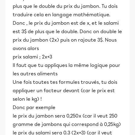
plus que le double du prix du jambon. Tu dois
traduire cela en langage mathématique.
Donc , le prix du jambon est de x, et le salami
est 3$ de plus que le double. Donc on double le
prix du jambon (2x) puis on rajoute 3$. Nous
avons alors
prix salami ; 2x+3
Il faut que tu appliques la même logique pour
les autres aliments
Une fois toutes tes formules trouvés, tu dois
appliquer un facteur devant (car le prix est
selon le kg) !
Donc par exemple
le prix du jambon sera 0,250x (car il veut 250
gramme de jambons qui correspond à 0,25kg)
le prix du salami sera 0.3 (2x+3) (car il veut