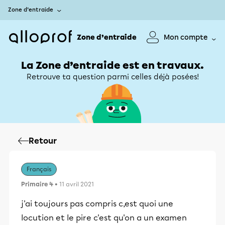
Zone d’entraide
Zone d’entraide
Mon compte
La Zone d’entraide est en travaux.
Retrouve ta question parmi celles déjà posées!
Retour
Français
Primaire 4
• 11 avril 2021
j'ai toujours pas compris c,est quoi une
locution et le pire c'est qu'on a un examen