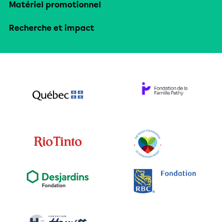
Matériel promotionnel
Recherche et impact