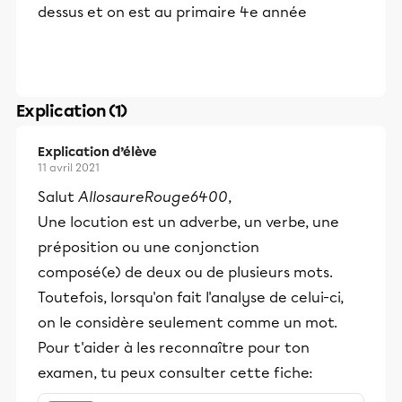
dessus et on est au primaire 4e année
Explication (1)
Explication d’élève
11 avril 2021
Salut
AllosaureRouge6400
,
Une locution est un adverbe, un verbe, une
préposition ou une conjonction
composé(e) de deux ou de plusieurs mots.
Toutefois, lorsqu'on fait l'analyse de celui-ci,
on le considère seulement comme un mot.
Pour t'aider à les reconnaître pour ton
examen, tu peux consulter cette fiche: