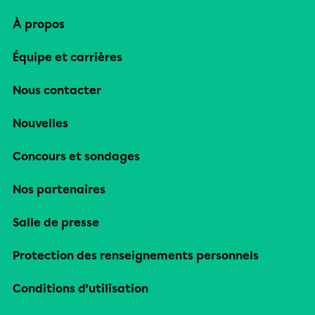
À propos
Équipe et carrières
Nous contacter
Nouvelles
Concours et sondages
Nos partenaires
Salle de presse
Protection des renseignements personnels
Conditions d’utilisation