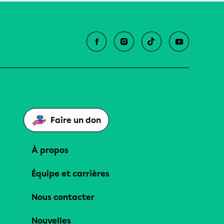
Faire un don
À propos
Équipe et carrières
Nous contacter
Nouvelles