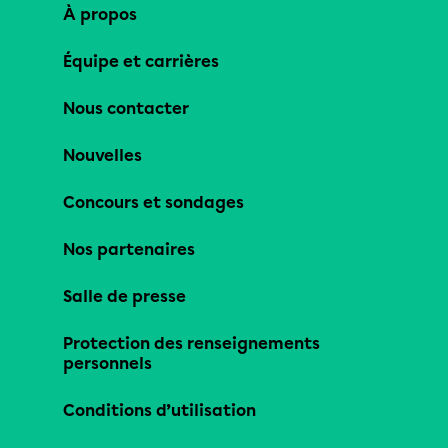
À propos
Équipe et carrières
Nous contacter
Nouvelles
Concours et sondages
Nos partenaires
Salle de presse
Protection des renseignements
personnels
Conditions d’utilisation