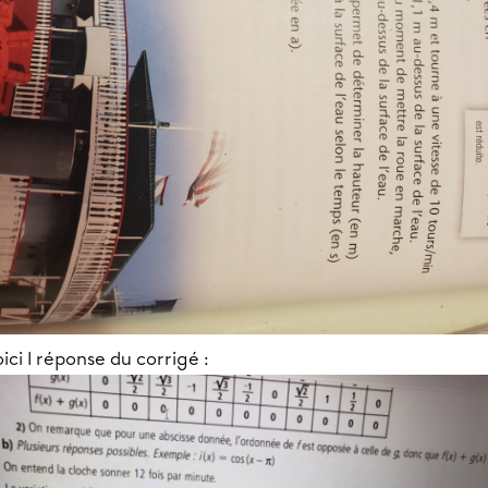
ici l réponse du corrigé :