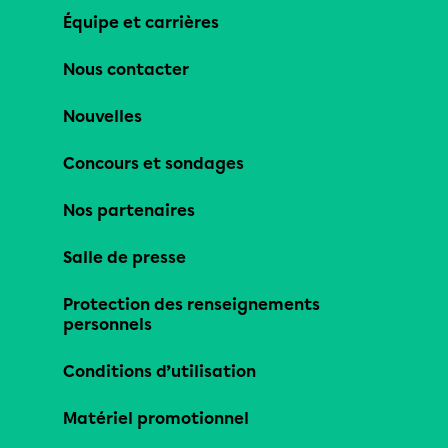
Équipe et carrières
Nous contacter
Nouvelles
Concours et sondages
Nos partenaires
Salle de presse
Protection des renseignements
personnels
Conditions d’utilisation
Matériel promotionnel