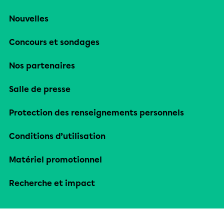
Nouvelles
Concours et sondages
Nos partenaires
Salle de presse
Protection des renseignements personnels
Conditions d’utilisation
Matériel promotionnel
Recherche et impact