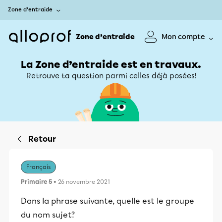
Zone d’entraide
Zone d’entraide
Mon compte
La Zone d’entraide est en travaux.
Retrouve ta question parmi celles déjà posées!
Retour
Français
Primaire 5
• 26 novembre 2021
Dans la phrase suivante, quelle est le groupe
du nom sujet?