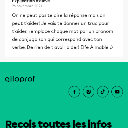
Explication d’élève
26 novembre 2021
On ne peut pas te dire la réponse mais on
peut t'aider! Je vais te donner un truc pour
t'aider, remplace chaque mot par un pronom
de conjugaison qui correspond avec ton
verbe. De rien de t'avoir aider! Elfe Aimable :)
Reçois toutes les infos