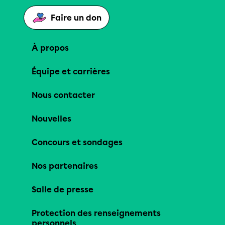
Faire un don
À propos
Équipe et carrières
Nous contacter
Nouvelles
Concours et sondages
Nos partenaires
Salle de presse
Protection des renseignements
personnels