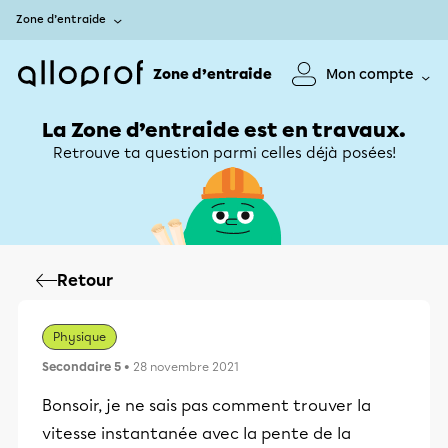
Zone d’entraide
Zone d’entraide
Mon compte
La Zone d’entraide est en travaux.
Retrouve ta question parmi celles déjà posées!
Retour
Physique
Secondaire 5
• 28 novembre 2021
Bonsoir, je ne sais pas comment trouver la
vitesse instantanée avec la pente de la