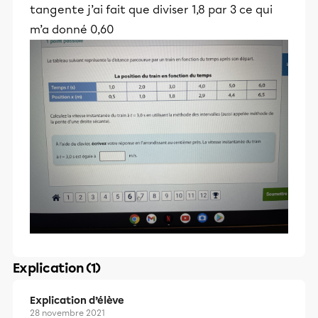
tangente j’ai fait que diviser 1,8 par 3 ce qui
m’a donné 0,60
Explication (1)
Explication d’élève
28 novembre 2021