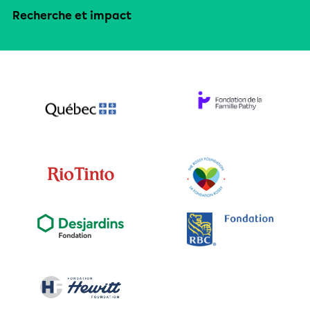
Recherche et impact