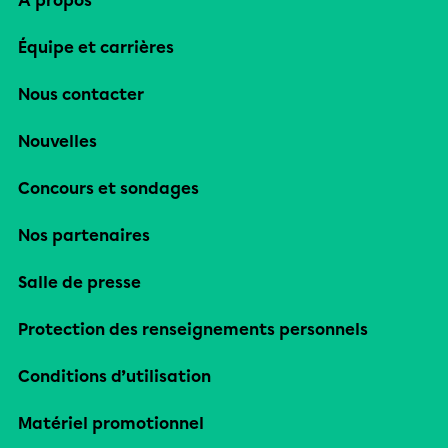
À propos
Équipe et carrières
Nous contacter
Nouvelles
Concours et sondages
Nos partenaires
Salle de presse
Protection des renseignements personnels
Conditions d’utilisation
Matériel promotionnel