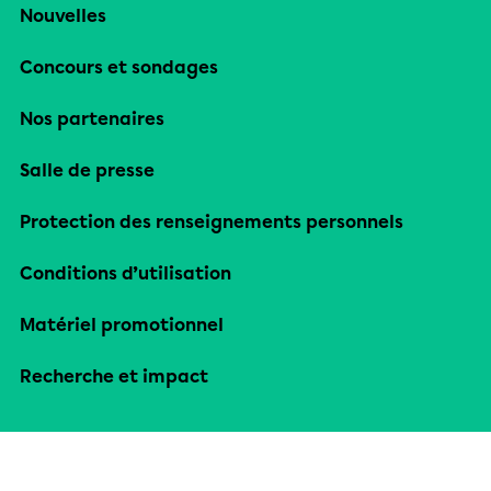
Nouvelles
Concours et sondages
Nos partenaires
Salle de presse
Protection des renseignements personnels
Conditions d’utilisation
Matériel promotionnel
Recherche et impact