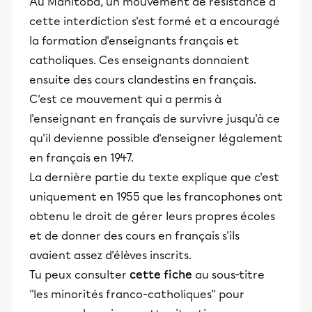
Au Manitoba, un mouvement de résistance à
cette interdiction s'est formé et a encouragé
la formation d'enseignants français et
catholiques. Ces enseignants donnaient
ensuite des cours clandestins en français.
C'est ce mouvement qui a permis à
l'enseignant en français de survivre jusqu'à ce
qu'il devienne possible d'enseigner légalement
en français en 1947.
La dernière partie du texte explique que c'est
uniquement en 1955 que les francophones ont
obtenu le droit de gérer leurs propres écoles
et de donner des cours en français s'ils
avaient assez d'élèves inscrits.
Tu peux consulter
cette fiche
au sous-titre
''les minorités franco-catholiques'' pour