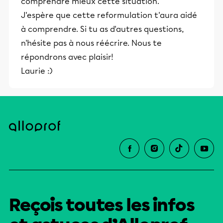
comprendre mieux cette situation.
J'espère que cette reformulation t'aura aidé
à comprendre. Si tu as d'autres questions,
n'hésite pas à nous réécrire. Nous te
répondrons avec plaisir!
Laurie :)
Reçois toutes les infos