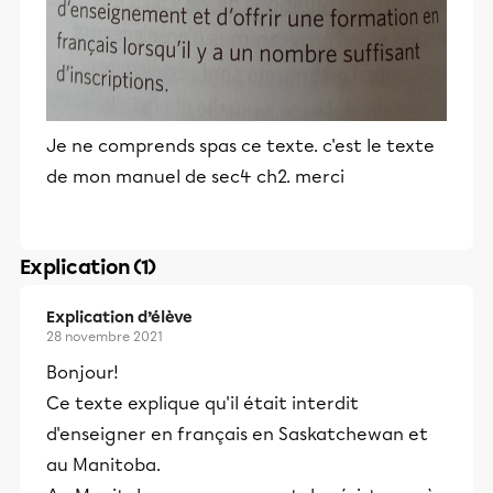
Je ne comprends spas ce texte. c'est le texte
de mon manuel de sec4 ch2. merci
Explication (1)
Explication d’élève
28 novembre 2021
Bonjour!
Ce texte explique qu'il était interdit
d'enseigner en français en Saskatchewan et
au Manitoba.