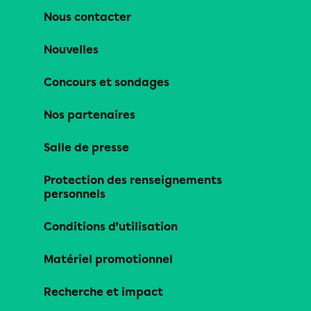
Nous contacter
Nouvelles
Concours et sondages
Nos partenaires
Salle de presse
Protection des renseignements
personnels
Conditions d’utilisation
Matériel promotionnel
Recherche et impact