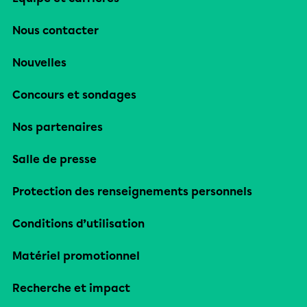
Nous contacter
Nouvelles
Concours et sondages
Nos partenaires
Salle de presse
Protection des renseignements personnels
Conditions d’utilisation
Matériel promotionnel
Recherche et impact