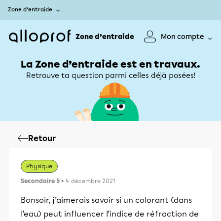
Zone d’entraide
Zone d’entraide
Mon compte
La Zone d’entraide est en travaux.
Retrouve ta question parmi celles déjà posées!
Retour
Physique
Secondaire 5
• 4 décembre 2021
Bonsoir, j’aimerais savoir si un colorant (dans
l’eau) peut influencer l’indice de réfraction de