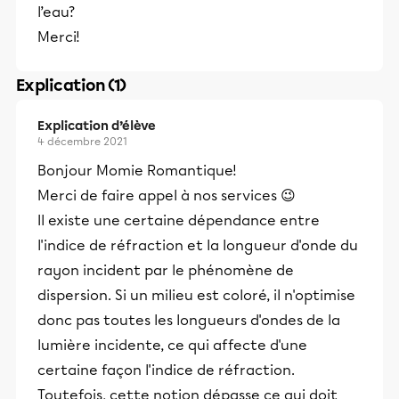
l’eau?
Merci!
Explication (1)
Explication d’élève
4 décembre 2021
Bonjour Momie Romantique!
Merci de faire appel à nos services 😉
Il existe une certaine dépendance entre
l'indice de réfraction et la longueur d'onde du
rayon incident par le phénomène de
dispersion. Si un milieu est coloré, il n'optimise
donc pas toutes les longueurs d'ondes de la
lumière incidente, ce qui affecte d'une
certaine façon l'indice de réfraction.
Toutefois, cette notion dépasse ce qui doit