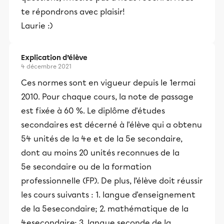
te répondrons avec plaisir!
Laurie :)
Explication d’élève
4 décembre 2021
Ces normes sont en vigueur depuis le 1ermai
2010. Pour chaque cours, la note de passage
est fixée à 60 %. Le diplôme d'études
secondaires est décerné à l'élève qui a obtenu
54 unités de la 4e et de la 5e secondaire,
dont au moins 20 unités reconnues de la
5e secondaire ou de la formation
professionnelle (FP). De plus, l’élève doit réussir
les cours suivants : 1. langue d'enseignement
de la 5esecondaire; 2. mathématique de la
4esecondaire; 3. langue seconde de la