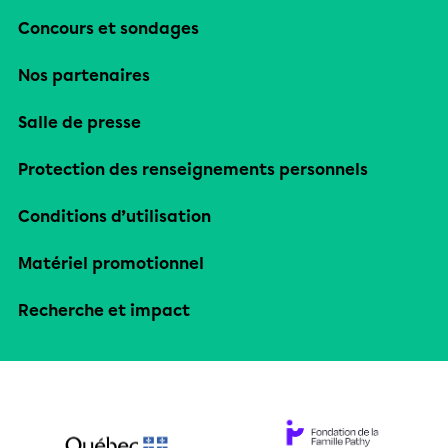
Concours et sondages
Nos partenaires
Salle de presse
Protection des renseignements personnels
Conditions d’utilisation
Matériel promotionnel
Recherche et impact