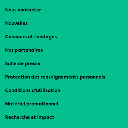
Nous contacter
Nouvelles
Concours et sondages
Nos partenaires
Salle de presse
Protection des renseignements personnels
Conditions d’utilisation
Matériel promotionnel
Recherche et impact