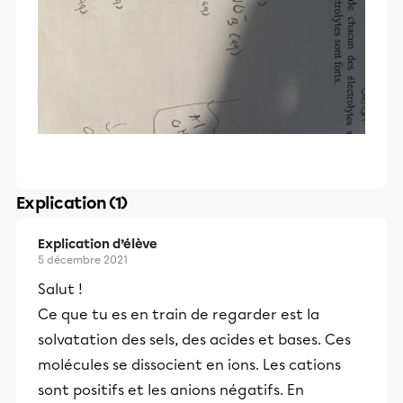
Explication (1)
Explication d’élève
5 décembre 2021
Salut !
Ce que tu es en train de regarder est la
solvatation des sels, des acides et bases. Ces
molécules se dissocient en ions. Les cations
sont positifs et les anions négatifs. En