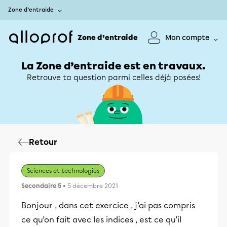
Zone d’entraide
Zone d’entraide
Mon compte
La Zone d’entraide est en travaux.
Retrouve ta question parmi celles déjà posées!
Retour
Sciences et technologies
Secondaire 5
• 5 décembre 2021
Bonjour , dans cet exercice , j’ai pas compris
ce qu’on fait avec les indices , est ce qu’il