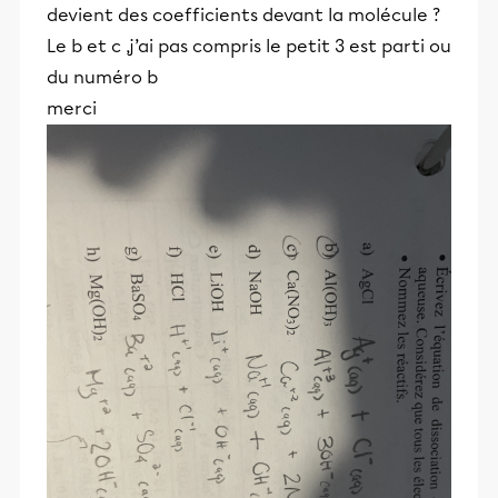
devient des coefficients devant la molécule ?
Le b et c ,j’ai pas compris le petit 3 est parti ou
du numéro b
merci